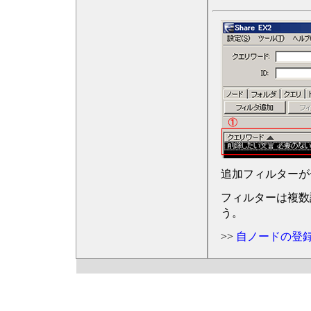
追加フィルターが
フィルターは複数
う。
>>
自ノードの登