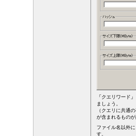
「クエリワード」
ましょう。
（クエリに共通の
が含まれるものが
ファイル名以外に
す。