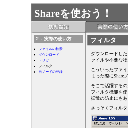
Shareを使おう！
２．実際の使い方
フィルタ
ファイルの検索
ダウンロードした
ダウンロード
ァイルや不要な物
トリガ
フィルタ
こういったファイ
自ノードの登録
まった際にSha
そこで活躍するの
フィルタ機能を使
拡散の防止にもあ
さっそくフィルタ