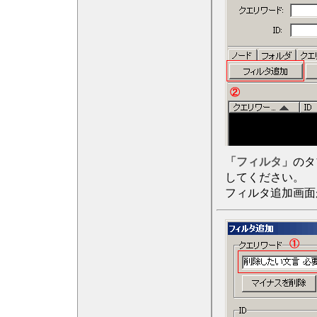
「フィルタ」
のタ
してください。
フィルタ追加画面