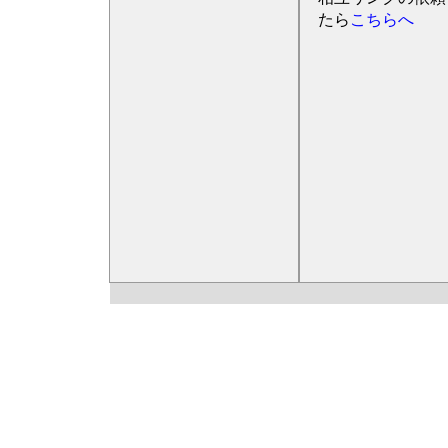
たら
こちらへ