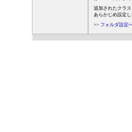
追加されたクラス
あらかじめ設定し
>>
フォルダ設定