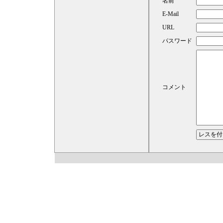
名前
E-Mail
URL
パスワード
コメント